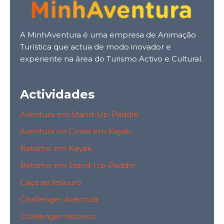
A MinhAventura é uma empresa de Animação
Turística que actua de modo inovador e
experiente na área do Turismo Activo e Cultural.
Actividades
Aventura em Stand-Up-Paddle
Aventura no Coura em Kayak
Batismo em Kayak
Batismo em Stand-Up-Paddle
Caça ao tesouro
Challenger Aventura
Challenger histórico