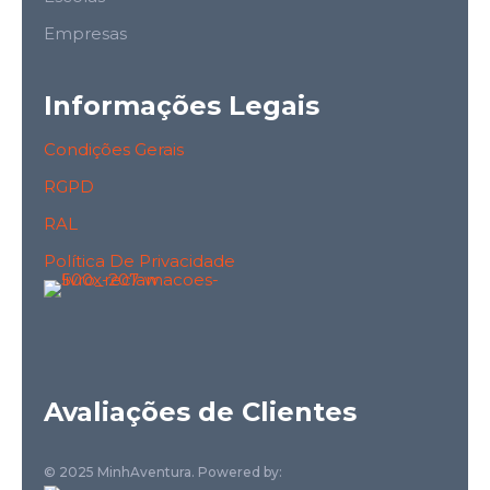
Empresas
Informações Legais
Condições Gerais
RGPD
RAL
Política De Privacidade
Avaliações de Clientes
© 2025 MinhAventura. Powered by: