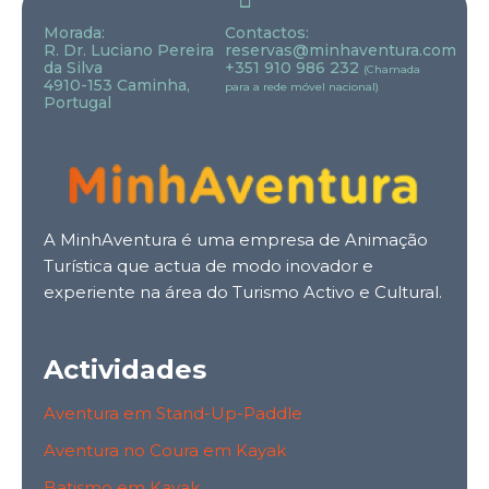
Morada:
Contactos:
R. Dr. Luciano Pereira
reservas@minhaventura.com
da Silva
+351 910 986 232
(Chamada
4910-153 Caminha,
para a rede móvel nacional)
Portugal
A MinhAventura é uma empresa de Animação
Turística que actua de modo inovador e
experiente na área do Turismo Activo e Cultural.
Actividades
Aventura em Stand-Up-Paddle
Aventura no Coura em Kayak
Batismo em Kayak