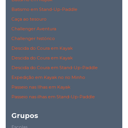
Batismo em Stand-Up-Paddle
Caça ao tesouro
Challenger Aventura
Challenger histórico
Descida do Coura em Kayak
Descida do Coura em Kayak
Descida do Coura em Stand-Up-Paddle
Expedição em Kayak no rio Minho
Passeio nas Ilhas em Kayak
Passeio nas ilhas em Stand-Up-Paddle
Grupos
Escolas