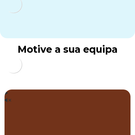
Motive a sua equipa