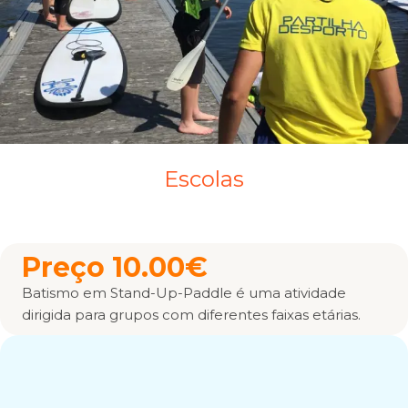
Escolas
Preço 10.00€
Batismo em Stand-Up-Paddle é uma atividade
dirigida para grupos com diferentes faixas etárias.