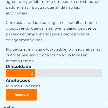
aguentam perfeitamente um passeio em stand-up-
paddle, mas há outras que ainda não são
autónomas.
Com esta atividade conseguimos trabalhar todo o
grupo, sendo que os mais jovens darão pequenos
passeios acompanhados pelos professores ou
colegas mais velhos.
No batismo em stand-up-paddle, por segurança, as
crianças não são colocadas na água todas ao
mesmo tempo.
Dificuldade
3
Anotações
Mínimo 12 pessoas
Reservar
Inclui: