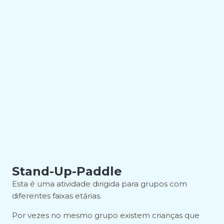
Stand-Up-Paddle
Esta é uma atividade dirigida para grupos com
diferentes faixas etárias.
Por vezes no mesmo grupo existem crianças que