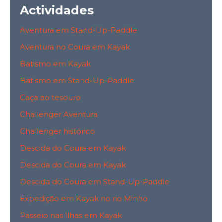
Actividades
Aventura em Stand-Up-Paddle
Aventura no Coura em Kayak
Batismo em Kayak
Batismo em Stand-Up-Paddle
Caça ao tesouro
Challenger Aventura
Challenger histórico
Descida do Coura em Kayak
Descida do Coura em Kayak
Descida do Coura em Stand-Up-Paddle
Expedição em Kayak no rio Minho
Passeio nas Ilhas em Kayak