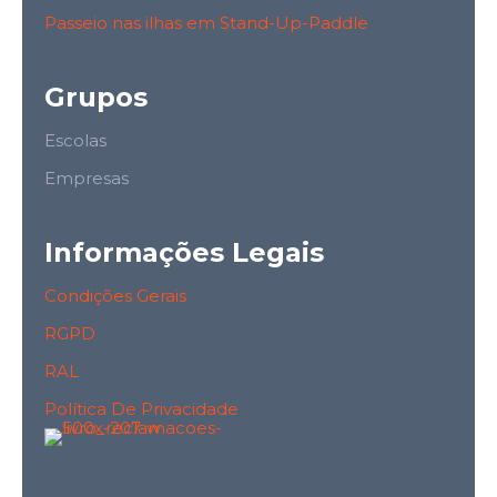
Passeio nas ilhas em Stand-Up-Paddle
Grupos
Escolas
Empresas
Informações Legais
Condições Gerais
RGPD
RAL
Política De Privacidade