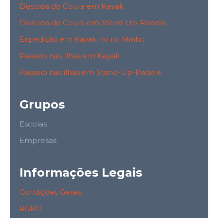
Descida do Coura em Kayak
Descida do Coura em Stand-Up-Paddle
Expedição em Kayak no rio Minho
Passeio nas Ilhas em Kayak
Passeio nas ilhas em Stand-Up-Paddle
Grupos
Escolas
Empresas
Informações Legais
Condições Gerais
RGPD