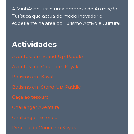
A MinhAventura é uma empresa de Animação
Turística que actua de modo inovador e
experiente na área do Turismo Activo e Cultural.
Actividades
Aventura em Stand-Up-Paddle
Aventura no Coura em Kayak
Batismo em Kayak
Batismo em Stand-Up-Paddle
Caça ao tesouro
Challenger Aventura
Challenger histórico
Descida do Coura em Kayak